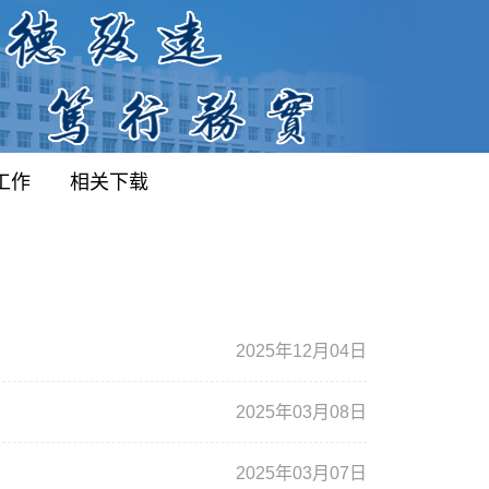
工作
相关下载
2025年12月04日
2025年03月08日
2025年03月07日