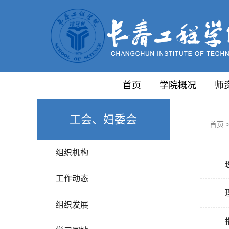
首页
学院概况
师
工会、妇委会
首页
组织机构
工作动态
组织发展