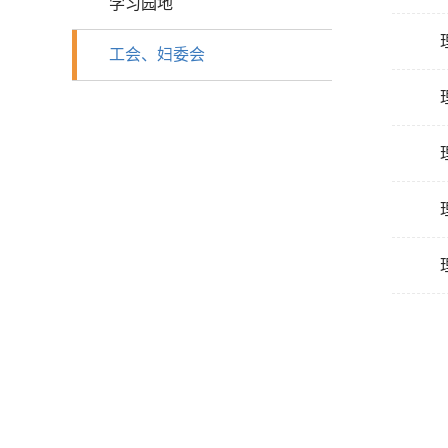
学习园地
工会、妇委会