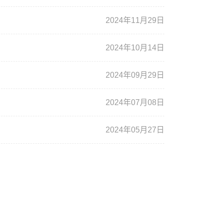
2024年11月29日
2024年10月14日
2024年09月29日
2024年07月08日
2024年05月27日