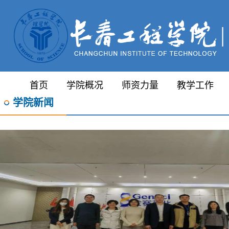
首页
学院概况
师资力量
教学工作
学院新闻