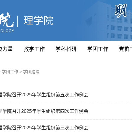
资力量
教学工作
学科科研
学团工作
党群
>
学团工作
>
学团建设
理学院召开2025年学生组织第五次工作例会
理学院召开2025年学生组织第四次工作例会
理学院召开2025年学生组织第三次工作例会