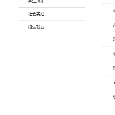
学生风采
社会实践
招生就业