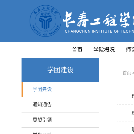
首页
学院概况
师
学团建设
首页
学团建设
通知通告
思想引领