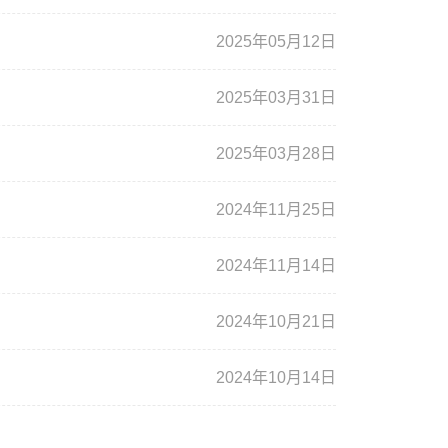
2025年05月12日
2025年03月31日
2025年03月28日
2024年11月25日
2024年11月14日
2024年10月21日
2024年10月14日