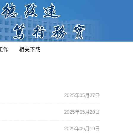
工作
相关下载
2025年05月27日
2025年05月20日
2025年05月19日