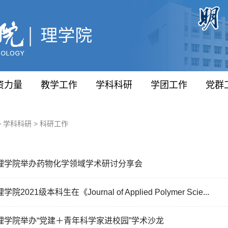
资力量
教学工作
学科科研
学团工作
党群
>
学科科研
>
科研工作
理学院举办药物化学领域学术研讨分享会
理学院2021级本科生在《Journal of Applied Polymer Scie...
理学院举办“党建＋青年科学家进校园”学术沙龙