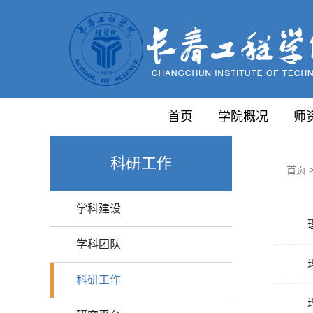
首页
学院概况
师
科研工作
首页
学科建设
学科团队
科研工作