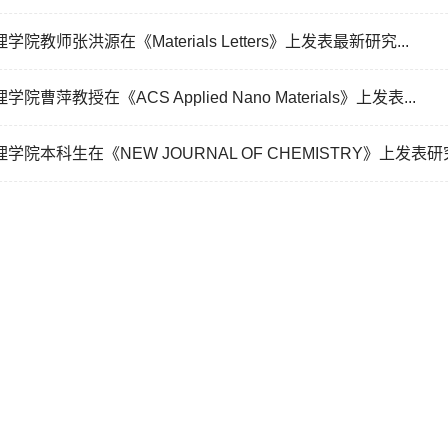
理学院教师张洪源在《Materials Letters》上发表最新研究...
理学院曹萍教授在《ACS Applied Nano Materials》上发表...
理学院本科生在《NEW JOURNAL OF CHEMISTRY》上发表研究.