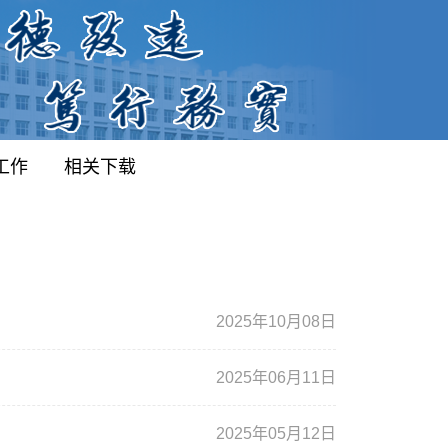
工作
相关下载
2025年10月08日
2025年06月11日
2025年05月12日