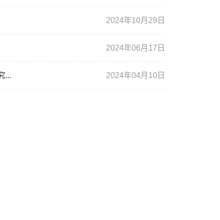
2024年10月29日
2024年06月17日
..
2024年04月10日