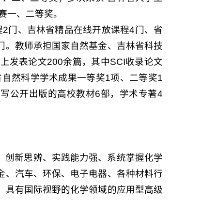
赛一、二等奖。
2门、吉林省精品在线开放课程4门、省
5门。教师承担国家自然基金、吉林省科技
发表论文200余篇，其中SCI收录论文
省自然科学学术成果一等奖1项、二等奖1
编写公开出版的高校教材6部，学术专著4
、创新思辨、实践能力强、系统掌握化学
金、汽车、环保、电子电器、各种材料行
，具有国际视野的化学领域的应用型高级