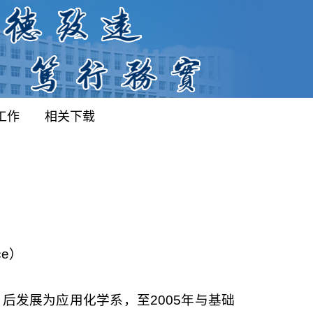
工作
相关下载
nce）
，后发展为应用化学系，至2005年与基础