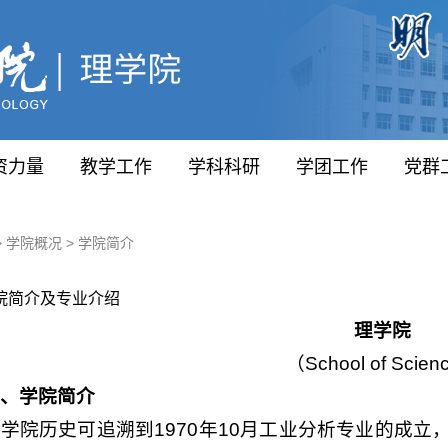
资力量
教学工作
学科科研
学团工作
党群
>
学院概况
>
学院简介
院简介及专业介绍
理学院
（School of Scie
一、学院简介
学院历史可追溯到1970年10月工业分析专业的成立