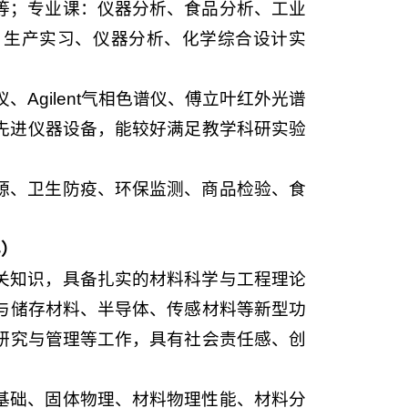
等；专业课：仪器分析、食品分析、工业
：生产实习、仪器分析、化学综合设计实
、Agilent气相色谱仪、傅立叶红外光谱
等先进仪器设备，能较好满足教学科研实验
源、卫生防疫、环保监测、商品检验、食
年）
关知识，具备扎实的材料科学与工程理论
与储存材料、半导体、传感材料等新型功
研究与管理等工作，具有社会责任感、创
。
基础、固体物理、材料物理性能、材料分