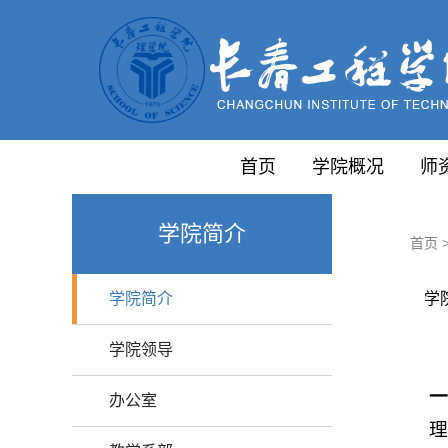
首页
学院概况
师
学院简介
首页
学院简介
学
学院领导
办公室
理