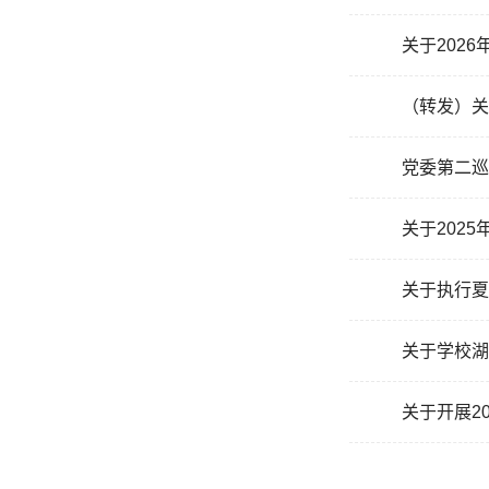
关于202
（转发）关
党委第二巡
关于202
关于执行夏
关于学校湖
关于开展2