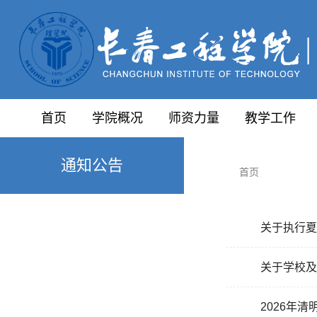
首页
学院概况
师资力量
教学工作
通知公告
首页
关于执行夏
关于学校及
2026年