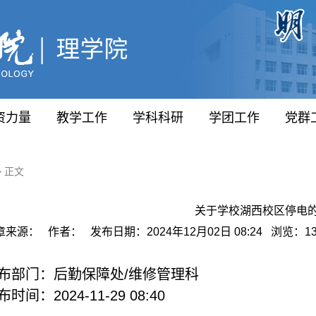
资力量
教学工作
学科科研
学团工作
党群
> 正文
关于学校湖西校区停电
章来源： 作者： 发布日期：2024年12月02日 08:24 浏览：
1
布部门：后勤保障处/维修管理科
布时间：2024-11-29 08:40