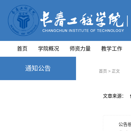
首页
学院概况
师资力量
教学工作
通知公告
首页
> 正文
文章来源： 作
公告