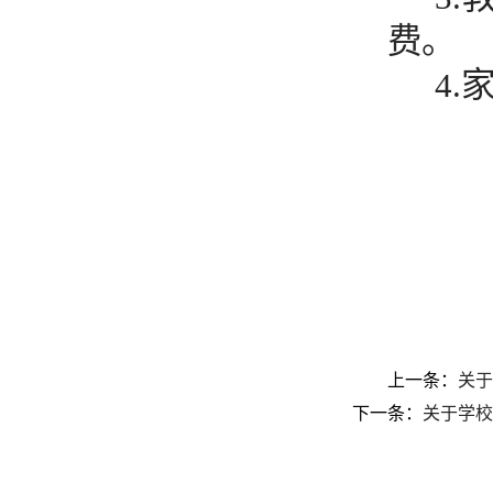
费。
4
2
上一条：
关于
下一条：
关于学校