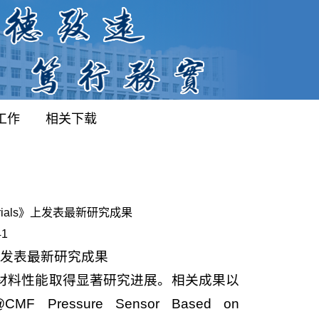
工作
相关下载
terials》上发表最新研究成果
41
上发表最新研究成果
材料性能取得显著研究进展。相关成果以
O4@CMF Pressure Sensor Based on