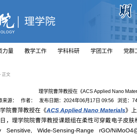
资力量
教学工作
学科科研
学团工作
党群
> 正文
理学院曹萍教授在《ACS Applied Nano Ma
章来源： 作者： 发布日期：2024年06月17日 09:56 浏览：
7
理学院曹萍教授在《
ACS Applied Nano Materials
》
近日，理学院院曹萍教授课题组在柔性可穿戴电子皮肤
ly Sensitive, Wide-Sensing-Range rGO/NiMo