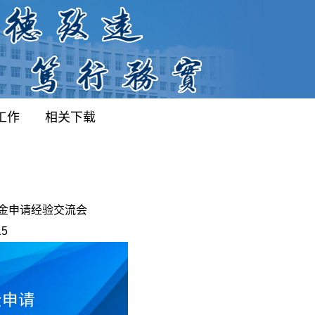
工作
相关下载
金申请经验交流会
15