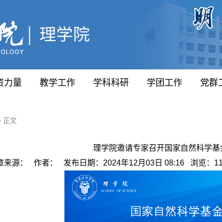
资力量
教学工作
学科科研
学团工作
党群
> 正文
理学院邀请专家召开国家自然科学基
章来源： 作者： 发布日期：2024年12月03日 08:16 浏览：
1